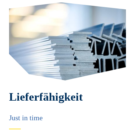
Lieferfähigkeit
Just in time