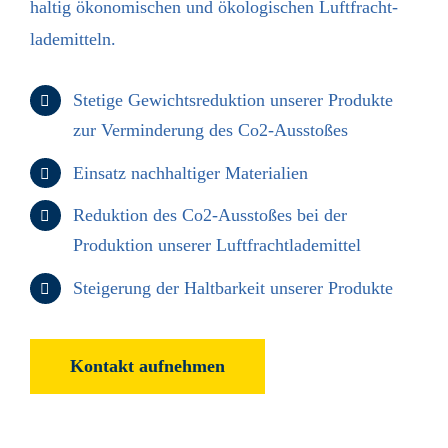
haltig ökonomischen und ökologischen Luftfracht­
lademitteln.
Stetige Gewichts­reduktion unserer Produkte
zur Verminderung des Co2-Ausstoßes
Einsatz nachhaltiger Materialien
Reduktion des Co2-Ausstoßes bei der
Produktion unserer Luftfracht­lademittel
Steigerung der Haltbarkeit unserer Produkte
Kontakt aufnehmen