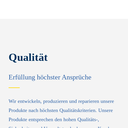
Qualität
Erfüllung höchster Ansprüche
Wir entwickeln, produzieren und reparieren unsere
Produkte nach höchsten Qualitäts­kriterien. Unsere
Produkte entsprechen den hohen Qualitäts-,