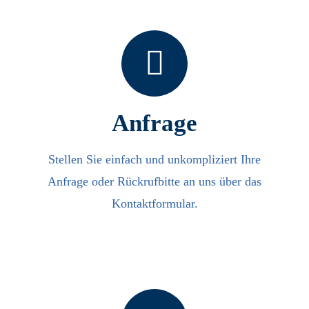
Anfrage
Stellen Sie einfach und unkompliziert Ihre
Anfrage oder Rückrufbitte an uns über das
Kontaktformular.