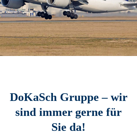
DoKaSch Gruppe – wir
sind immer gerne für
Sie da!