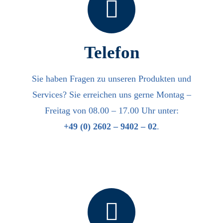
Telefon
Sie haben Fragen zu unseren Produkten und
Services? Sie erreichen uns gerne Montag –
Freitag von 08.00 – 17.00 Uhr unter:
+49 (0) 2602 – 9402 – 02
.