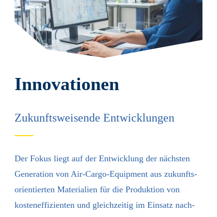
Innovationen
Zukunftsweisende Entwicklungen
Der Fokus liegt auf der Entwicklung der nächsten
Generation von Air-Cargo-Equipment aus zukunfts­
orientierten Materialien für die Produktion von
kosten­effizienten und gleich­zeitig im Einsatz nach­