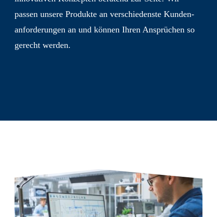
passen unsere Produkte an verschiedenste Kunden­
anforderungen an und können Ihren Ansprüchen so
gerecht werden.