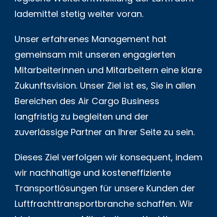
lademittel stetig weiter voran.
Unser erfahrenes Management hat
gemeinsam mit unseren engagierten
Mitarbeiterinnen und Mitarbeitern eine klare
Zukunftsvision. Unser Ziel ist es, Sie in allen
Bereichen des Air Cargo Business
langfristig zu begleiten und der
zuverlässige Partner an Ihrer Seite zu sein.
Dieses Ziel verfolgen wir konsequent, indem
wir nach­haltige und kosten­­­effiziente
Transport­­­lösungen für unsere Kunden der
Luftfracht­­­transport­­­branche schaffen. Wir