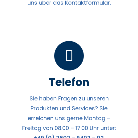
uns über das Kontaktformular.
Telefon
Sie haben Fragen zu unseren
Produkten und Services? Sie
erreichen uns gerne Montag –
Freitag von 08.00 – 17.00 Uhr unter:
+49 (0) 2602 – 9402 – 02
.