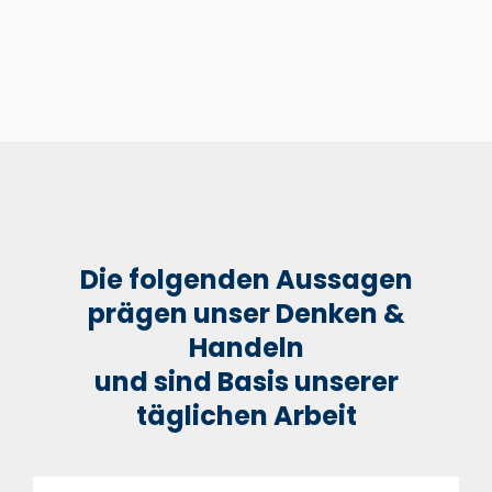
Die folgenden Aussagen
prägen unser Denken &
Handeln
und sind Basis unserer
täglichen Arbeit