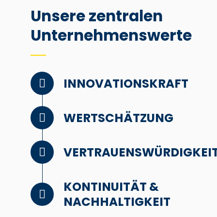
Unsere zentralen
Unternehmenswerte
INNOVATIONSKRAFT
WERTSCHÄTZUNG
VERTRAUENSWÜRDIGKEI
KONTINUITÄT &
NACHHALTIGKEIT