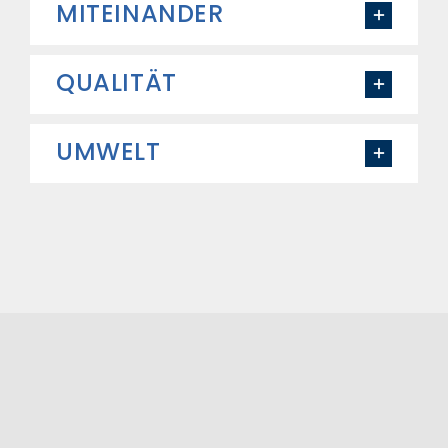
MITEINANDER
QUALITÄT
UMWELT