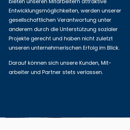
bieten unseren Mitarbeitern attraktive
Entwicklungs­­möglich­keiten, werden unserer
gesell­schaft­lichen Verantwortung unter
anderem durch die Unter­stützung sozialer
Projekte gerecht und haben nicht zuletzt
unseren unter­nehme­rischen Erfolg im Blick.
Darauf können sich unsere Kunden, Mit­
arbeiter und Partner stets verlassen.