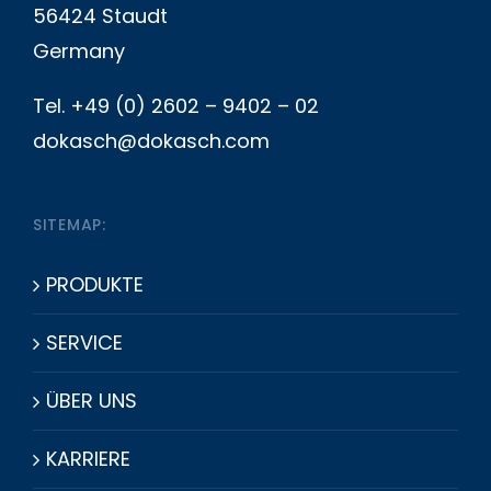
56424 Staudt
Germany
Tel. +49 (0) 2602 – 9402 – 02
dokasch@dokasch.com
SITEMAP:
PRODUKTE
SERVICE
ÜBER UNS
KARRIERE