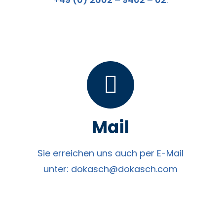
Mail
Sie erreichen uns auch per E-Mail
unter:
dokasch@dokasch.com