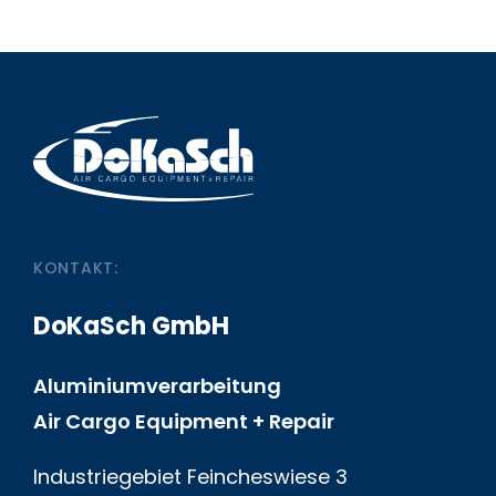
KONTAKT:
DoKaSch GmbH
Aluminiumverarbeitung
Air Cargo Equipment + Repair
Industriegebiet Feincheswiese 3