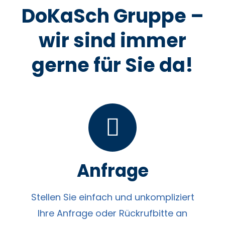
DoKaSch Gruppe –
wir sind immer
gerne für Sie da!
Anfrage
Stellen Sie einfach und unkompliziert
Ihre Anfrage oder Rückrufbitte an