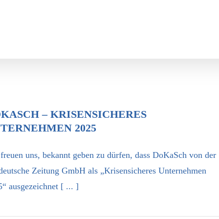
KASCH – KRISENSICHERES
TERNEHMEN 2025
freuen uns, bekannt geben zu dürfen, dass DoKaSch von der
deutsche Zeitung GmbH als „Krisensicheres Unternehmen
“ ausgezeichnet [ ... ]