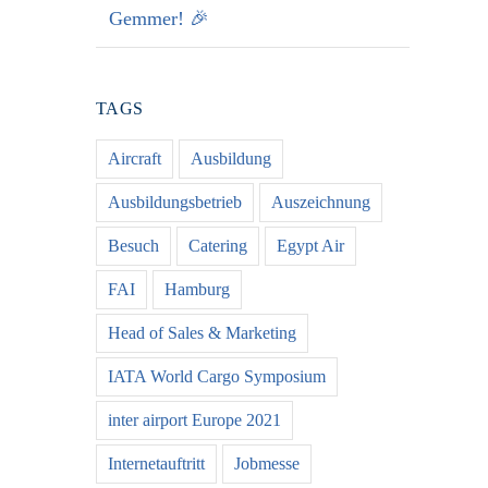
Gemmer! 🎉
TAGS
Aircraft
Ausbildung
Ausbildungsbetrieb
Auszeichnung
Besuch
Catering
Egypt Air
FAI
Hamburg
Head of Sales & Marketing
IATA World Cargo Symposium
inter airport Europe 2021
Internetauftritt
Jobmesse