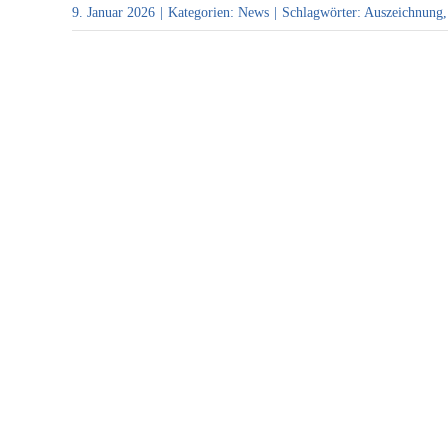
9. Januar 2026
|
Kategorien:
News
|
Schlagwörter:
Auszeichnung