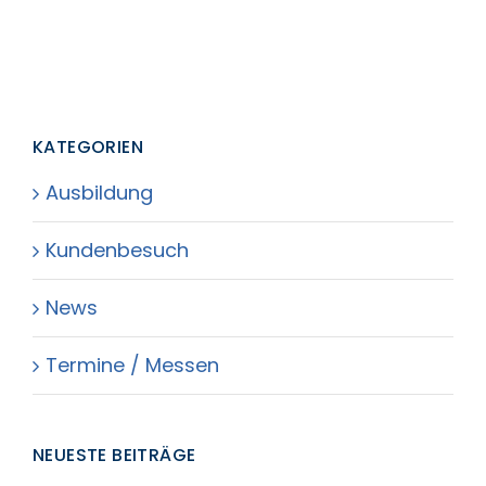
KATEGORIEN
Ausbildung
Kundenbesuch
News
Termine / Messen
NEUESTE BEITRÄGE