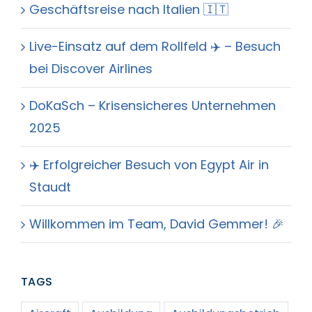
Geschäftsreise nach Italien 🇮🇹
Live-Einsatz auf dem Rollfeld ✈️ – Besuch
bei Discover Airlines
DoKaSch – Krisensicheres Unternehmen
2025
✈️ Erfolgreicher Besuch von Egypt Air in
Staudt
Willkommen im Team, David Gemmer! 🎉
TAGS