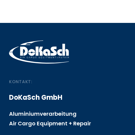
KONTAKT:
DoKaSch GmbH
Aluminiumverarbeitung
Air Cargo Equipment + Repair