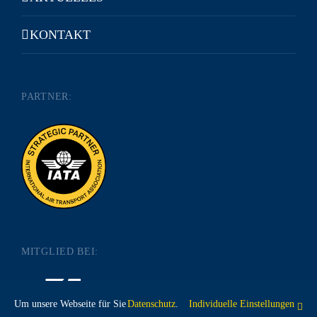
KONTAKT
PARTNER:
MITGLIED BEI:
Um unsere Webseite für Sie
Datenschutz
.
Individuelle Einstellungen