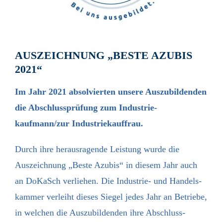
AUSZEICHNUNG „BESTE AZUBIS
2021“
Im Jahr 2021 absolvierten unsere Auszubildenden
die Abschluss­prüfung zum Industrie­
kaufmann/zur Industrie­kauffrau.
Durch ihre herausragende Leistung wurde die
Auszeichnung „Beste Azubis“ in diesem Jahr auch
an DoKaSch verliehen. Die Industrie- und Handels­
kammer verleiht dieses Siegel jedes Jahr an Betriebe,
in welchen die Auszubildenden ihre Abschluss­