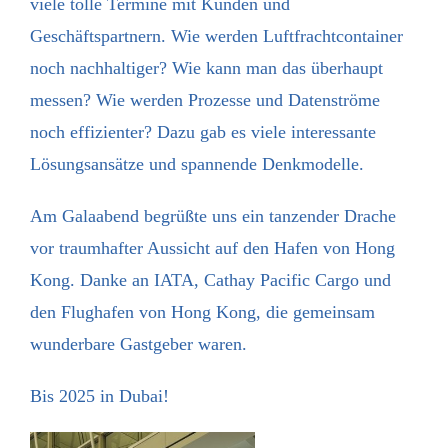
viele tolle Termine mit Kunden und
Geschäftspartnern. Wie werden Luftfrachtcontainer
noch nachhaltiger? Wie kann man das überhaupt
messen? Wie werden Prozesse und Datenströme
noch effizienter? Dazu gab es viele interessante
Lösungsansätze und spannende Denkmodelle.
Am Galaabend begrüßte uns ein tanzender Drache
vor traumhafter Aussicht auf den Hafen von Hong
Kong. Danke an IATA, Cathay Pacific Cargo und
den Flughafen von Hong Kong, die gemeinsam
wunderbare Gastgeber waren.
Bis 2025 in Dubai!