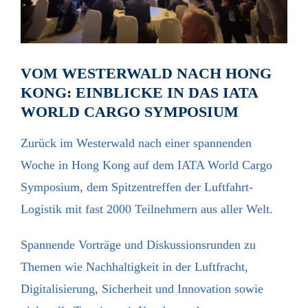
VOM WESTERWALD NACH HONG
KONG: EINBLICKE IN DAS IATA
WORLD CARGO SYMPOSIUM
Zurück im Westerwald nach einer spannenden
Woche in Hong Kong auf dem IATA World Cargo
Symposium, dem Spitzentreffen der Luftfahrt-
Logistik mit fast 2000 Teilnehmern aus aller Welt.
Spannende Vorträge und Diskussionsrunden zu
Themen wie Nachhaltigkeit in der Luftfracht,
Digitalisierung, Sicherheit und Innovation sowie