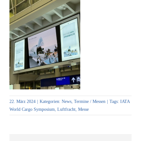
22. März 2024
|
Kategorien:
News
,
Termine / Messen
|
Tags:
IATA
World Cargo Symposium
,
Luftfracht
,
Messe